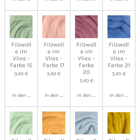
Filzwoll
Filzwoll
Filzwoll
Filzwoll
e im
e im
e im
e im
Vlies -
Vlies -
Vlies -
Vlies -
Farbe 15
Farbe 17
Farbe
Farbe 21
20
3,40 €
3,40 €
3,40 €
3,40 €
In den Warenkorb
In den Warenkorb
In den Warenkorb
In den Waren