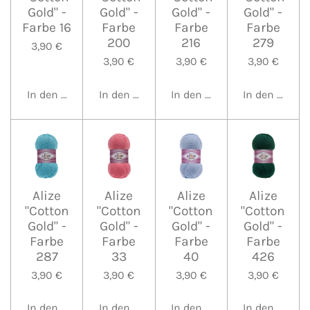
Gold" -
Gold" -
Gold" -
Gold" -
Farbe 16
Farbe
Farbe
Farbe
200
216
279
3,90 €
3,90 €
3,90 €
3,90 €
In den Warenkorb
In den Warenkorb
In den Warenkorb
In den Waren
Alize
Alize
Alize
Alize
"Cotton
"Cotton
"Cotton
"Cotton
Gold" -
Gold" -
Gold" -
Gold" -
Farbe
Farbe
Farbe
Farbe
287
33
40
426
3,90 €
3,90 €
3,90 €
3,90 €
In den Warenkorb
In den Warenkorb
In den Warenkorb
In den Waren