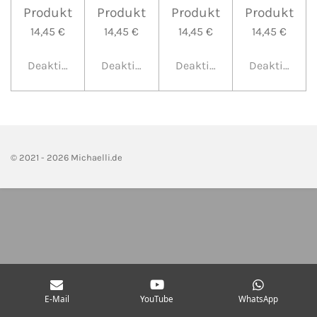
Produkt
Produkt
Produkt
Produkt
14,45 €
14,45 €
14,45 €
14,45 €
Deaktiviert
Deaktiviert
Deaktiviert
Deaktiviert
© 2021 - 2026 Michaelli.de
E-Mail
YouTube
WhatsApp