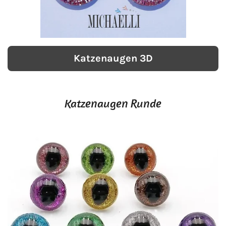
Katzenaugen 3D
Katzenaugen Runde