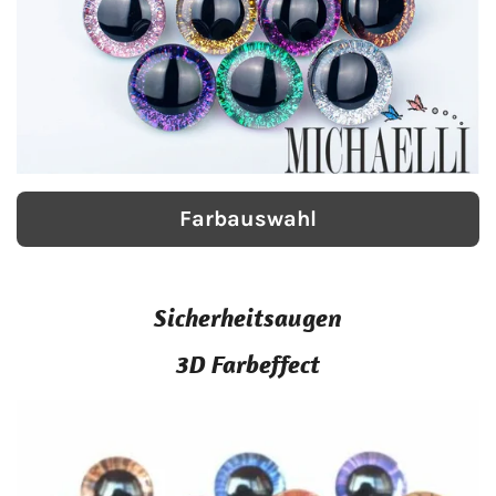
Farbauswahl
Sicherheitsaugen
3D Farbeffect