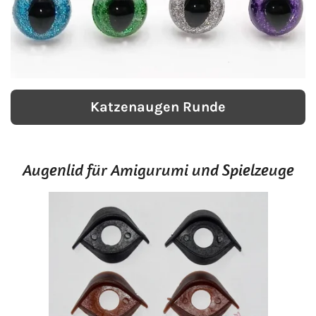
Katzenaugen Runde
Augenlid für Amigurumi und Spielzeuge