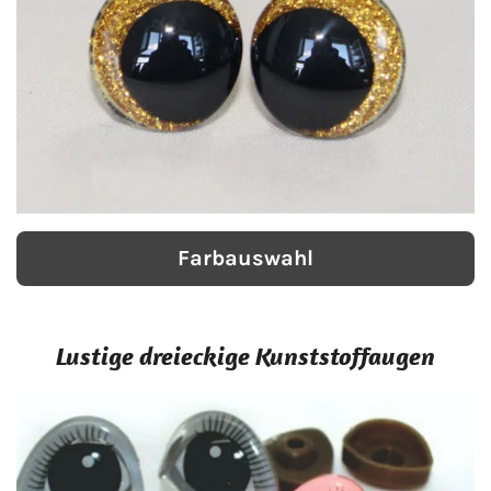
Farbauswahl
Lustige dreieckige Kunststoffaugen