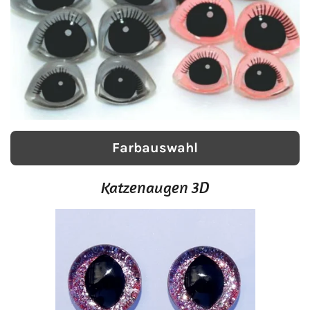
Farbauswahl
Katzenaugen 3D