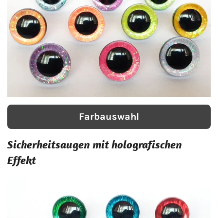
Farbauswahl
Sicherheitsaugen mit holografischen
Effekt