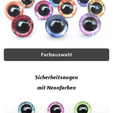
Farbauswahl
Sicherheitsaugen
mit Neonfarben