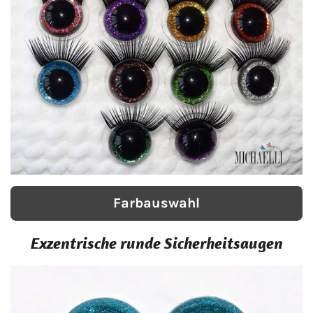
Farbauswahl
Exzentrische runde Sicherheitsaugen