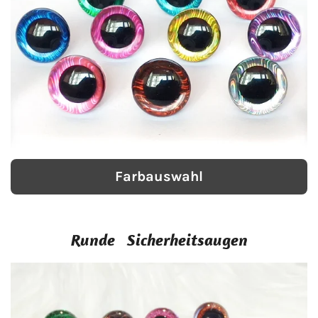
Farbauswahl
Runde
Sicherheitsaugen