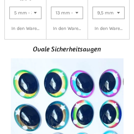
In den Warenkorb
In den Warenkorb
In den Warenkorb
Ovale Sicherheitsaugen