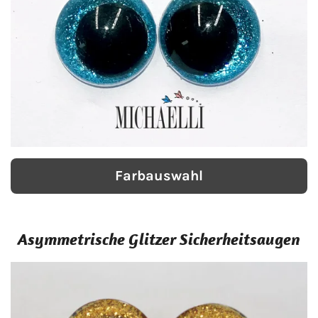
Farbauswahl
Asymmetrische Glitzer Sicherheitsaugen