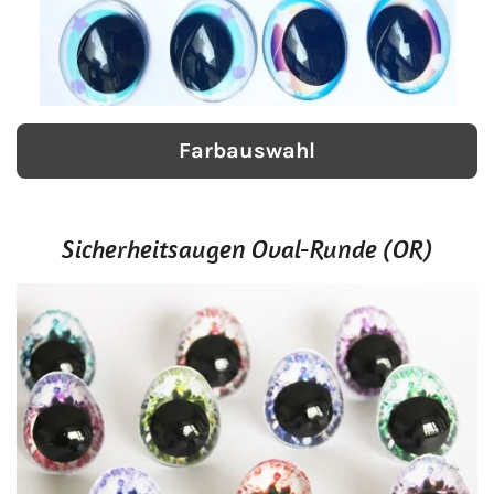
Farbauswahl
Sicherheitsaugen Oval-Runde (OR)