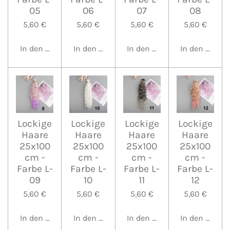
05
06
07
08
5,60 €
5,60 €
5,60 €
5,60 €
In den Warenkorb
In den Warenkorb
In den Warenkorb
In den Waren
Lockige
Lockige
Lockige
Lockige
Haare
Haare
Haare
Haare
25x100
25x100
25x100
25x100
cm -
cm -
cm -
cm -
Farbe L-
Farbe L-
Farbe L-
Farbe L-
09
10
11
12
5,60 €
5,60 €
5,60 €
5,60 €
In den Warenkorb
In den Warenkorb
In den Warenkorb
In den Waren