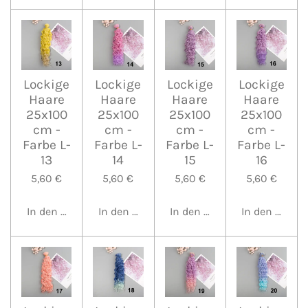
Lockige
Lockige
Lockige
Lockige
Haare
Haare
Haare
Haare
25x100
25x100
25x100
25x100
cm -
cm -
cm -
cm -
Farbe L-
Farbe L-
Farbe L-
Farbe L-
13
14
15
16
5,60 €
5,60 €
5,60 €
5,60 €
In den Warenkorb
In den Warenkorb
In den Warenkorb
In den Waren