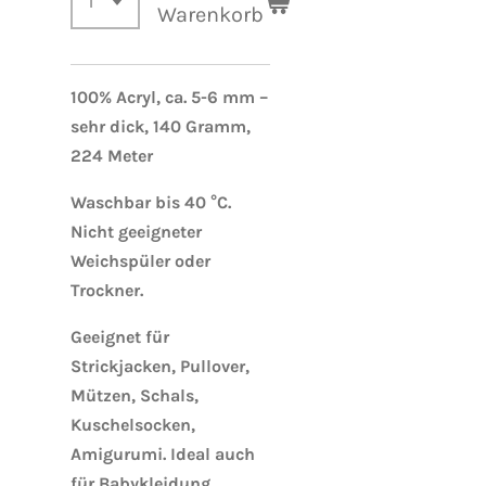
Warenkorb
100% Acryl, ca. 5-6 mm –
sehr dick, 140 Gramm,
224 Meter
Waschbar bis 40 °C.
Nicht geeigneter
Weichspüler oder
Trockner.
Geeignet für
Strickjacken, Pullover,
Mützen, Schals,
Kuschelsocken,
Amigurumi. Ideal auch
für Babykleidung.