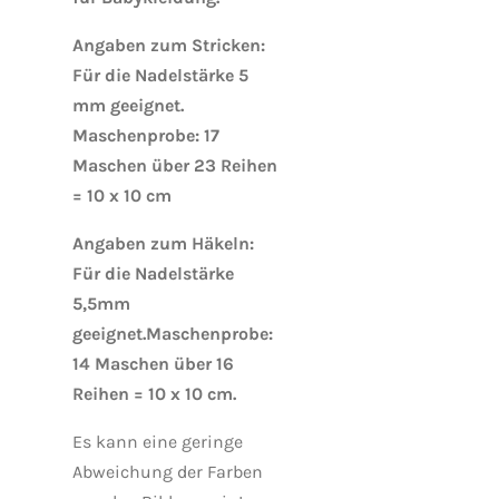
Angaben zum Stricken:
Für die Nadelstärke 5
mm geeignet.
Maschenprobe: 17
Maschen über 23
Reihen
= 10 x 10 cm
Angaben zum Häkeln:
Für die Nadelstärke
5,5mm
geeignet.
Maschenprobe:
14 Maschen über 16
Reihen = 10 x 10 cm.
Es kann eine geringe
Abweichung der Farben