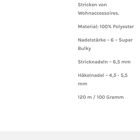
Stricken von
Wohnaccessoires.
Material: 100% Polyester
Nadelstärke – 6 – Super
Bulky
Stricknadeln – 6,5 mm
Häkelnadel – 4,5 - 5,5
mm
120 m / 100 Gramm