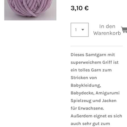
3,10 €
In den
Warenkorb
Dieses Samtgarn mit
superweichem Griff ist
ein tolles Garn zum
Stricken von
Babykleidung,
Babydecke, Amigurumi
Spielzeug und Jacken
für Erwachsene.
Außerdem eignet es sich
auch sehr gut zum