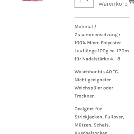
Warenkorb
Material /
Zusammensetzung :
100% Micro Polyester
Lauflänge 100g ca. 120m
für Nadelstärke 4 - 8
Waschbar bis 40 °C.
Nicht geeigneter
Weichspüler oder
Trockner.
Geeignet für
Strickjacken, Pullover,
Mützen, Schals,
Kuschelsocken,