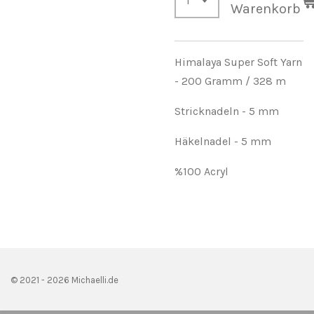
Warenkorb
Himalaya Super Soft Yarn
- 200 Gramm / 328 m
Stricknadeln - 5 mm
Häkelnadel - 5 mm
%100 Acryl
© 2021 - 2026 Michaelli.de