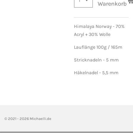
Warenkorb
Himalaya Norway -
70%
Acryl + 30% Wolle
Lauflänge 100g / 165m
Stricknadeln - 5 mm
Häkelnadel - 5,5 mm
© 2021 - 2026 Michaelli.de