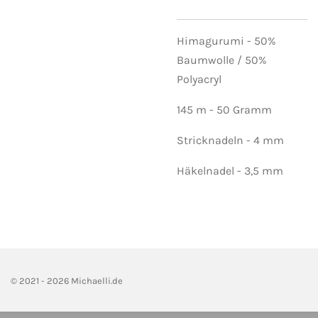
Himagurumi - 50%
Baumwolle / 50%
Polyacryl
145 m - 50 Gramm
Stricknadeln - 4 mm
Häkelnadel - 3,5 mm
© 2021 - 2026 Michaelli.de