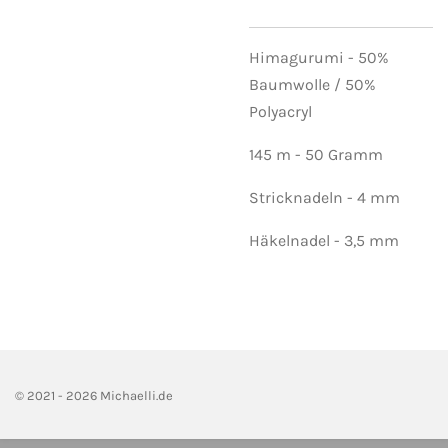
Himagurumi - 50%
Baumwolle / 50%
Polyacryl
145 m - 50 Gramm
Stricknadeln - 4 mm
Häkelnadel - 3,5 mm
© 2021 - 2026 Michaelli.de