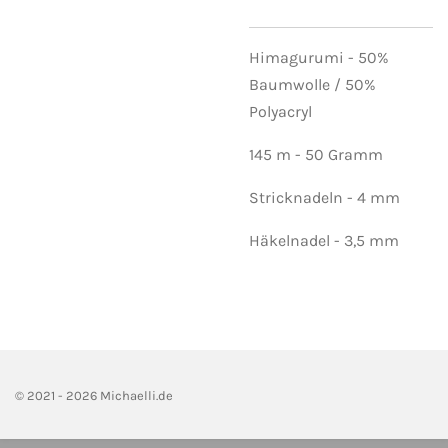
Himagurumi - 50%
Baumwolle / 50%
Polyacryl
145 m - 50 Gramm
Stricknadeln - 4 mm
Häkelnadel - 3,5 mm
© 2021 - 2026 Michaelli.de