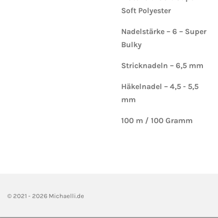
Soft Polyester
Nadelstärke – 6 – Super
Bulky
Stricknadeln – 6,5 mm
Häkelnadel – 4,5 - 5,5
mm
100 m / 100 Gramm
© 2021 - 2026 Michaelli.de