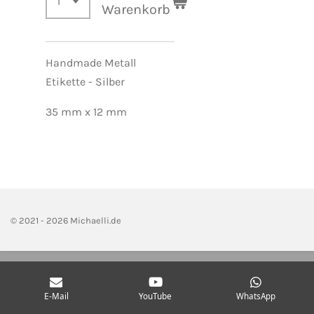
Warenkorb
Handmade Metall
Etikette - Silber
35 mm x 12 mm
© 2021 - 2026 Michaelli.de
E-Mail
YouTube
WhatsApp