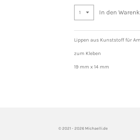
In den Warenk
Lippen aus Kunststoff für A
zum Kleben
19 mm x 14 mm
© 2021 - 2026 Michaelli.de