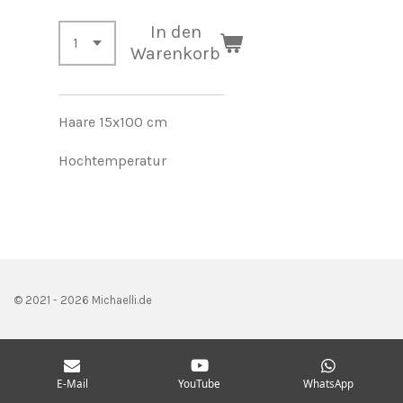
In den
Warenkorb
Haare 15x100 cm
Hochtemperatur
© 2021 - 2026 Michaelli.de
E-Mail
YouTube
WhatsApp