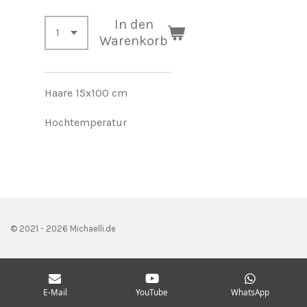
In den
Warenkorb
Haare 15x100 cm
Hochtemperatur
© 2021 - 2026 Michaelli.de
E-Mail
YouTube
WhatsApp