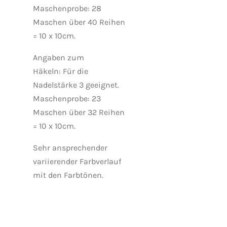
Maschenprobe: 28
Maschen über 40 Reihen
= 10 x 10cm.
Angaben zum
Häkeln:
Für die
Nadelstärke 3 geeignet.
Maschenprobe: 23
Maschen über 32 Reihen
= 10 x 10cm.
Sehr ansprechender
variierender Farbverlauf
mit den Farbtönen.