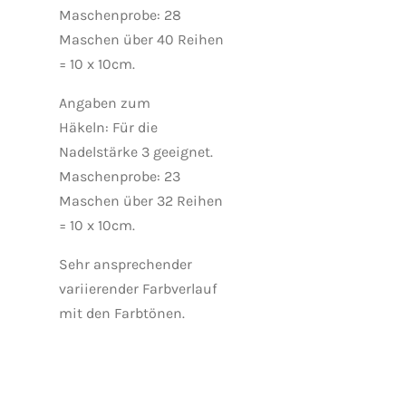
Maschenprobe: 28
Maschen über 40 Reihen
= 10 x 10cm.
Angaben zum
Häkeln:
Für die
Nadelstärke 3 geeignet.
Maschenprobe: 23
Maschen über 32 Reihen
= 10 x 10cm.
Sehr ansprechender
variierender Farbverlauf
mit den Farbtönen.