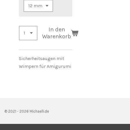
In den
Warenkorb
Sicherheitsaug
en mit
Wimpern für Amigurumi
© 2021 - 2026 Michaelli.de