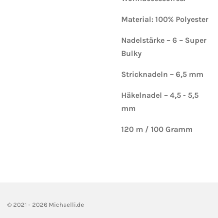
Material: 100% Polyester
Nadelstärke – 6 – Super
Bulky
Stricknadeln – 6,5 mm
Häkelnadel – 4,5 - 5,5
mm
120 m / 100 Gramm
© 2021 - 2026 Michaelli.de