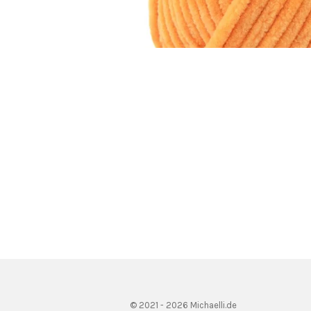
© 2021 - 2026 Michaelli.de