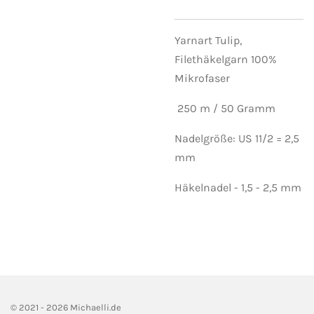
Yarnart Tulip,
Filethäkelgarn 100%
Mikrofaser
250 m / 50 Gramm
Nadelgröße: US 11/2 = 2,5
mm
Häkelnadel - 1,5 - 2,5 mm
© 2021 - 2026 Michaelli.de