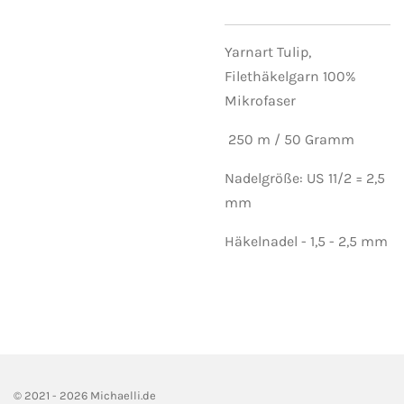
Yarnart Tulip,
Filethäkelgarn 100%
Mikrofaser
250 m / 50 Gramm
Nadelgröße: US 11/2 = 2,5
mm
Häkelnadel - 1,5 - 2,5 mm
© 2021 - 2026 Michaelli.de