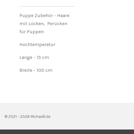
Puppe Zubehör - Haare
mit Locken, Perücken
für Puppen
Hochtemperatur
Lange
- 15 cm
Breite - 100 cm
© 2021 - 2026 Michaelli.de