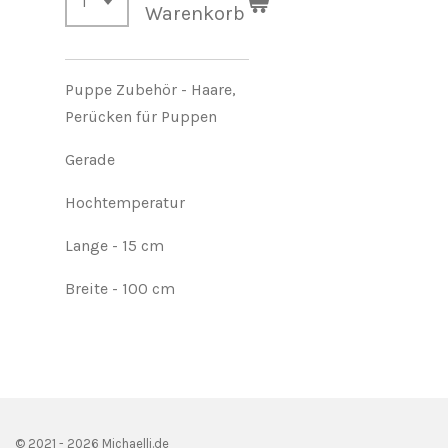
Warenkorb
Puppe Zubehör - Haare,
Perücken für Puppen
Gerade
Hochtemperatur
Lange
- 15 cm
Breite - 100 cm
© 2021 - 2026 Michaelli.de