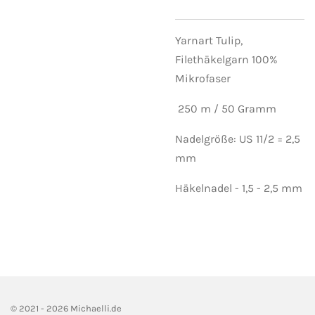
Yarnart Tulip,
Filethäkelgarn 100%
Mikrofaser
250 m / 50 Gramm
Nadelgröße: US 11/2 = 2,5
mm
Häkelnadel - 1,5 - 2,5 mm
© 2021 - 2026 Michaelli.de