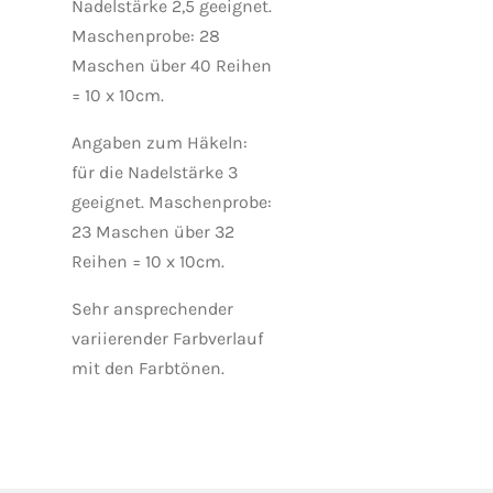
Nadelstärke 2,5 geeignet.
Maschenprobe: 28
Maschen über 40 Reihen
= 10 x 10cm.
Angaben zum Häkeln:
f
ür die Nadelstärke 3
geeignet. Maschenprobe:
23 Maschen über 32
Reihen = 10 x 10cm.
Sehr ansprechender
variierender Farbverlauf
mit den Farbtönen.