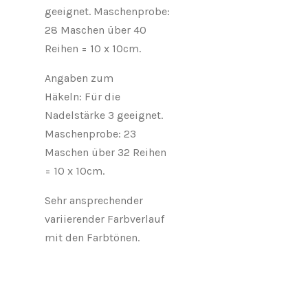
geeignet. Maschenprobe:
28 Maschen über 40
Reihen = 10 x 10cm.
Angaben zum
Häkeln:
Für die
Nadelstärke 3 geeignet.
Maschenprobe: 23
Maschen über 32 Reihen
= 10 x 10cm.
Sehr ansprechender
variierender Farbverlauf
mit den Farbtönen.