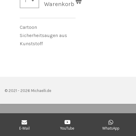
Warenkorb
Cartoon
Sicherheitsaugen aus
Kunststoff
© 2021 - 2026 Michaelli.de
E-Mail
YouTube
WhatsApp