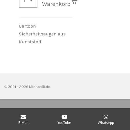
Warenkorb
Cartoon
Sicherheitsaugen aus
Kunststoff
© 2021 - 2026 Michaelli.de
E-Mail
YouTube
WhatsApp