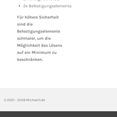
2x
Befestigungselemente.
Für höhere Sicherheit
sind die
Befestigungselemente
schmaler, um die
Möglichkeit des Lösens
auf ein Minimum zu
beschränken.
© 2021 - 2026 Michaelli.de