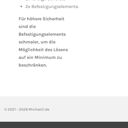
2x
Befestigungselemente.
Für höhere Sicherheit
sind die
Befestigungselemente
schmaler, um die
Möglichkeit des Lösens
auf ein Minimum zu
beschränken.
© 2021 - 2026 Michaelli.de