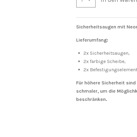
Sicherheitsaugen mit Neon
Lieferumfang:
2x
Sicherheitsaugen,
2x
farbige Scheibe,
2x
Befestigungselement
Für höhere Sicherheit sin
schmaler, um die Möglichk
beschränken.