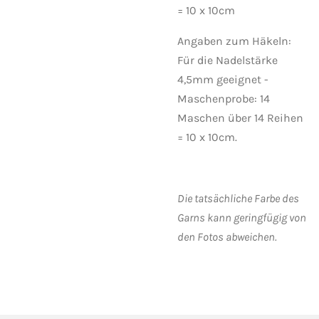
= 10 x 10cm
Angaben zum Häkeln:
Für die Nadelstärke
4,5mm geeignet -
Maschenprobe: 14
Maschen über 14 Reihen
= 10 x 10cm.
Die tatsächliche Farbe des
Garns kann geringfügig von
den Fotos abweichen.