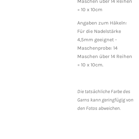
Maschen über 14 Reihen
= 10 x 10cm
Angaben zum Häkeln:
Für die Nadelstärke
4,5mm geeignet -
Maschenprobe: 14
Maschen über 14 Reihen
= 10 x 10cm.
Die tatsächliche Farbe des
Garns kann geringfügig von
den Fotos abweichen.