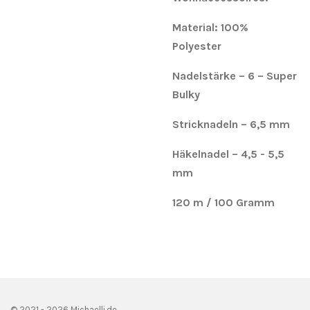
Material: 100%
Polyester
Nadelstärke – 6 – Super
Bulky
Stricknadeln – 6,5 mm
Häkelnadel – 4,5 - 5,5
mm
120 m / 100 Gramm
© 2021 - 2026 Michaelli.de