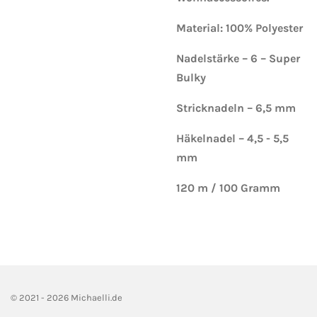
Material: 100% Polyester
Nadelstärke – 6 – Super
Bulky
Stricknadeln – 6,5 mm
Häkelnadel – 4,5 - 5,5
mm
120 m / 100 Gramm
© 2021 - 2026 Michaelli.de