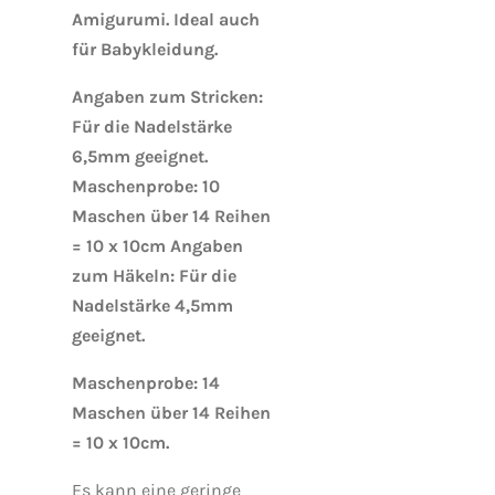
Amigurumi. Ideal auch
für Babykleidung.
Angaben zum Stricken:
Für die Nadelstärke
6,5mm geeignet.
Maschenprobe: 10
Maschen über 14 Reihen
= 10 x 10cm Angaben
zum Häkeln: Für die
Nadelstärke 4,5mm
geeignet.
Maschenprobe: 14
Maschen über 14 Reihen
= 10 x 10cm.
Es kann eine geringe