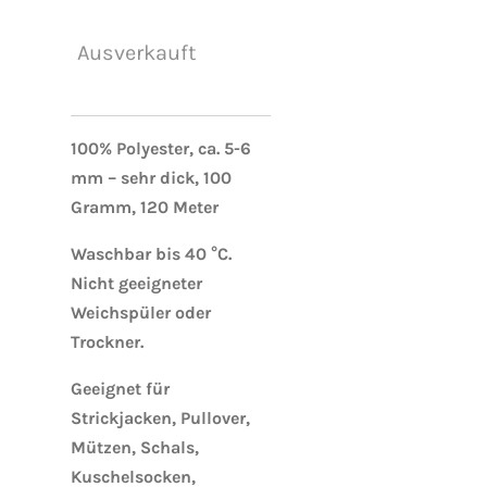
Ausverkauft
100% Polyester, ca. 5-6
mm – sehr dick, 100
Gramm, 120 Meter
Waschbar bis 40 °C.
Nicht geeigneter
Weichspüler oder
Trockner.
Geeignet für
Strickjacken, Pullover,
Mützen, Schals,
Kuschelsocken,