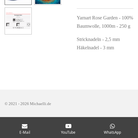
Yarnart Rose Garden - 100%
Baumwolle, 1000m - 250 g
Stricknadeln - 2,5 mm
Häkelnadel - 3 mm
© 2021 - 2026 Michaelli.de
E-Mail
YouTube
WhatsApp