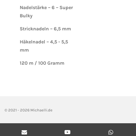
Nadelstärke – 6 – Super
Bulky
Stricknadeln – 6,5 mm
Häkelnadel – 4,5 - 5,5
mm
120 m / 100 Gramm
© 2021 - 2026 Michaelli.de