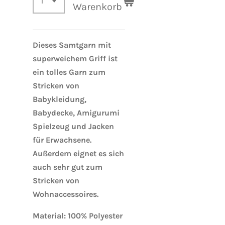
Warenkorb
Dieses Samtgarn mit
superweichem Griff ist
ein tolles Garn zum
Stricken von
Babykleidung,
Babydecke, Amigurumi
Spielzeug und Jacken
für Erwachsene.
Außerdem eignet es sich
auch sehr gut zum
Stricken von
Wohnaccessoires.
Material: 100% Polyester