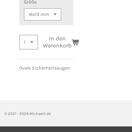
Größe
In den
Warenkorb
Ovale Sicherheitsaugen
© 2021 - 2026 Michaelli.de