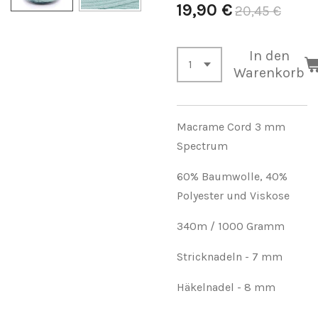
19,90 €
20,45 €
In den
Warenkorb
Macrame Cord 3 mm
Spectrum
60% Baumwolle, 40%
Polyester und Viskose
340m / 1000 Gramm
Stricknadeln - 7 mm
Häkelnadel - 8 mm