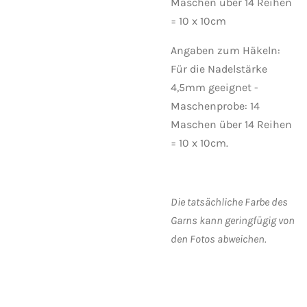
Maschen über 14 Reihen
= 10 x 10cm
Angaben zum Häkeln:
Für die Nadelstärke
4,5mm geeignet -
Maschenprobe: 14
Maschen über 14 Reihen
= 10 x 10cm.
Die tatsächliche Farbe des
Garns kann geringfügig von
den Fotos abweichen.