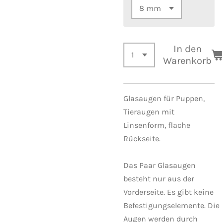
In den
Warenkorb
Glasaugen für Puppen,
Tieraugen mit
Linsenform,
flache
Rückseite.
Das Paar Glasaugen
besteht nur aus der
Vorderseite.
Es gibt keine
Befestigungselemente.
Die
Augen werden durch