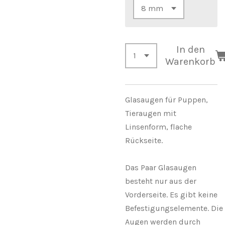
In den
Warenkorb
Glasaugen für Puppen,
Tieraugen mit
Linsenform,
flache
Rückseite.
Das Paar Glasaugen
besteht nur aus der
Vorderseite.
Es gibt keine
Befestigungselemente.
Die
Augen werden durch