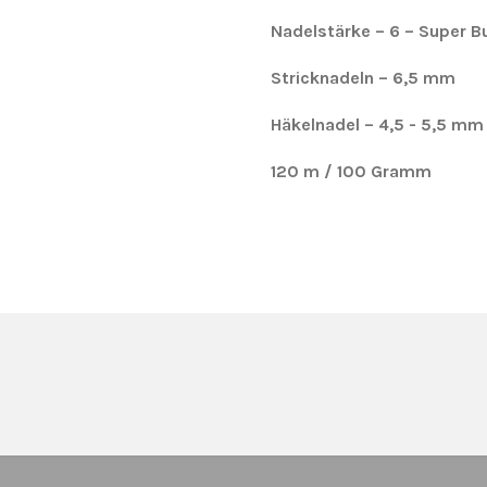
Nadelstärke – 6 – Super B
Stricknadeln – 6,5 mm
Häkelnadel – 4,5 - 5,5 mm
120 m / 100 Gramm