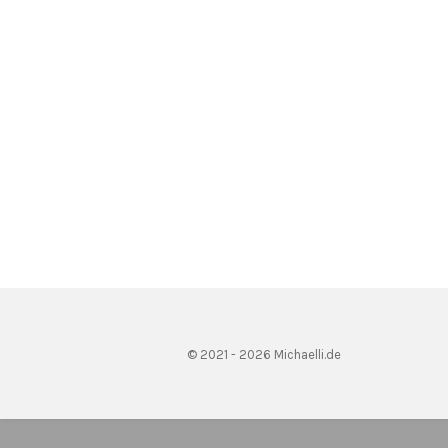
© 2021 - 2026 Michaelli.de