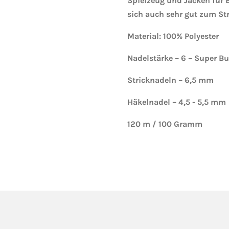
Spielzeug und Jacken für 
sich auch sehr gut zum St
Material: 100% Polyester
Nadelstärke – 6 – Super Bu
Stricknadeln – 6,5 mm
Häkelnadel – 4,5 - 5,5 mm
120 m / 100 Gramm