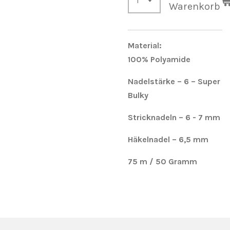
Warenkorb
Material:
100%
Polyamide
Nadelstärke – 6 – Super
Bulky
Stricknadeln
– 6 - 7 mm
Häkelnadel – 6,5 mm
75 m / 50 Gramm